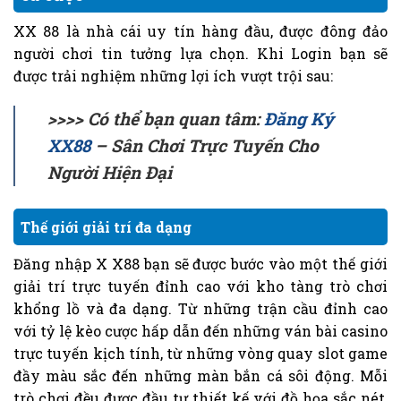
XX 88 là nhà cái uy tín hàng đầu, được đông đảo
người chơi tin tưởng lựa chọn. Khi Login bạn sẽ
được trải nghiệm những lợi ích vượt trội sau:
>>>> Có thể bạn quan tâm:
Đăng Ký
XX88
– Sân Chơi Trực Tuyến Cho
Người Hiện Đại
Thế giới giải trí đa dạng
Đăng nhập X X88 bạn sẽ được bước vào một thế giới
giải trí trực tuyến đỉnh cao với kho tàng trò chơi
khổng lồ và đa dạng. Từ những trận cầu đỉnh cao
với tỷ lệ kèo cược hấp dẫn đến những ván bài casino
trực tuyến kịch tính, từ những vòng quay slot game
đầy màu sắc đến những màn bắn cá sôi động. Mỗi
trò chơi đều được đầu tư thiết kế với đồ họa sắc nét,