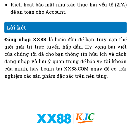
Kích hoạt bảo mật như xác thực hai yếu tố (2FA)
để an toàn cho Account.
Lời kết
Đăng nhập XX88
là bước đầu để bạn truy cập thế
giới giải trí trực tuyến hấp dẫn. Hy vọng bài viết
của chúng tôi đã cho bạn thông tin hữu ích về cách
đăng nhập và lưu ý quan trọng để bảo vệ tài khoản
của mình, hãy Login tại XX88.COM ngay để có trải
nghiệm các sản phẩm đặc sắc trên nền tảng.