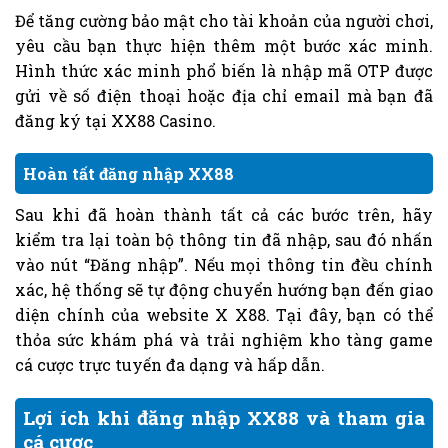
Để tăng cường bảo mật cho tài khoản của người chơi,
yêu cầu bạn thực hiện thêm một bước xác minh.
Hình thức xác minh phổ biến là nhập mã OTP được
gửi về số điện thoại hoặc địa chỉ email mà bạn đã
đăng ký tại XX88 Casino.
Hoàn tất đăng nhập XX88
Sau khi đã hoàn thành tất cả các bước trên, hãy
kiểm tra lại toàn bộ thông tin đã nhập, sau đó nhấn
vào nút “Đăng nhập”. Nếu mọi thông tin đều chính
xác, hệ thống sẽ tự động chuyển hướng bạn đến giao
diện chính của website X X88. Tại đây, bạn có thể
thỏa sức khám phá và trải nghiệm kho tàng game
cá cược trực tuyến đa dạng và hấp dẫn.
Lợi ích khi đăng nhập XX88 và tham gia
cá cược