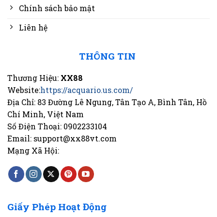
Chính sách bảo mật
Liên hệ
THÔNG TIN
Thương Hiệu:
XX88
Website:
https://acquario.us.com/
Địa Chỉ: 83 Đường Lê Ngung, Tân Tạo A, Bình Tân, Hồ
Chí Minh, Việt Nam
Số Điện Thoại: 0902233104
Email:
support@xx88vt.com
Mạng Xã Hội:
Giấy Phép Hoạt Động