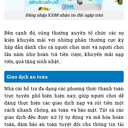
Đăng nhập XX88 nhận ưu đãi ngập tràn
Bên cạnh đó, cũng thường xuyên tổ chức các sự
kiện khuyến mãi với những phần thưởng cực kỳ
hấp dẫn dành cho cả người chơi mới và người chơi
lâu năm như hoàn trả tiền cược, khuyến mãi nạp
tiền, quà tặng sinh nhật…
Giao dịch an toàn
Nhà cái hỗ trợ đa dạng các phương thức thanh toán
trực tuyến phổ biến hiện nay, giúp người chơi dễ
dàng thực hiện các giao dịch nạp và rút tiền một
cách nhanh chóng, an toàn và bảo mật. Tất cả các
giao dịch đều được xử lý tự động và mã hóa hoàn
toàn, đảm bảo an toàn tuyệt đối cho thông tin tài