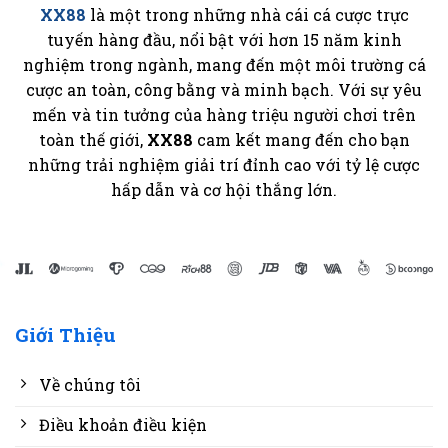
XX88
là một trong những nhà cái cá cược trực
tuyến hàng đầu, nổi bật với hơn 15 năm kinh
nghiệm trong ngành, mang đến một môi trường cá
cược an toàn, công bằng và minh bạch. Với sự yêu
mến và tin tưởng của hàng triệu người chơi trên
toàn thế giới,
XX88
cam kết mang đến cho bạn
những trải nghiệm giải trí đỉnh cao với tỷ lệ cược
hấp dẫn và cơ hội thắng lớn.
Giới Thiệu
Về chúng tôi
Điều khoản điều kiện