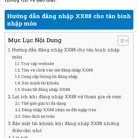
Hướng dẫn đăng nhập XX88 cho tân binh
nhập môn
Mục Lục Nội Dung
Hướng dẫn đăng nhập XX88 cho tân binh nhập
môn
Truy cập website
Tìm và click vào nút đăng nhập XX88
Cung cấp thông tin đăng nhập
Xác minh tài khoản
Hoàn tất đăng nhập XX88
Lợi ích khi đăng nhập XX88 và tham gia cá cược
Thế giới giải trí đa dạng
Đăng nhập XX88 nhận ưu đãi ngập tràn
Giao dịch an toàn
Bảo mật tài khoản khi đăng nhập XX88 những
điều cần nhớ
Lời kết