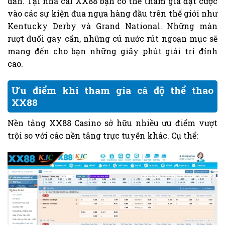
dẫn. Tại nhà cái XX88 bạn có thể tham gia đặt cược
vào các sự kiện đua ngựa hàng đầu trên thế giới như
Kentucky Derby và Grand National. Những màn
rượt đuổi gay cấn, những cú nước rút ngoạn mục sẽ
mang đến cho bạn những giây phút giải trí đỉnh
cao.
Ưu điểm khi tham gia cá độ thể thao
XX88
Nền tảng XX88 Casino sở hữu nhiều ưu điểm vượt
trội so với các nền tảng trực tuyến khác. Cụ thể: