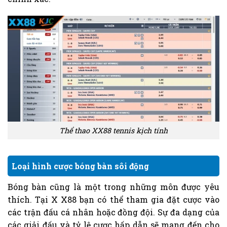
Thể thao XX88 tennis kịch tính
Loại hình cược bóng bàn sôi động
Bóng bàn cũng là một trong những môn được yêu
thích. Tại X X88 bạn có thể tham gia đặt cược vào
các trận đấu cá nhân hoặc đồng đội. Sự đa dạng của
các giải đấu và tỷ lệ cược hấp dẫn sẽ mang đến cho