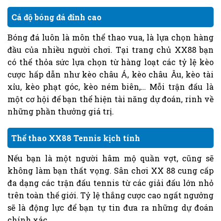
Cá độ bóng đá đỉnh cao
Bóng đá luôn là môn thể thao vua, là lựa chọn hàng
đầu của nhiều người chơi. Tại trang chủ XX88 bạn
có thể thỏa sức lựa chọn từ hàng loạt các tỷ lệ kèo
cược hấp dẫn như kèo châu Á, kèo châu Âu, kèo tài
xỉu, kèo phạt góc, kèo ném biên,… Mỗi trận đấu là
một cơ hội để bạn thể hiện tài năng dự đoán, rinh về
những phần thưởng giá trị.
Thể thao XX88 Tennis kịch tính
Nếu bạn là một người hâm mộ quần vợt, cũng sẽ
không làm bạn thất vọng. Sân chơi XX 88 cung cấp
đa dạng các trận đấu tennis từ các giải đấu lớn nhỏ
trên toàn thế giới. Tỷ lệ thắng cược cao ngất ngưởng
sẽ là động lực để bạn tự tin đưa ra những dự đoán
chính xác.