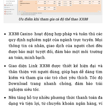
Ưu điểm khi tham gia cá độ thể thao XX88
XX88 Casino hoạt động hợp pháp và tuân thủ các
quy định nghiêm ngặt của ngành trực tuyến. Mọi
thông tin cá nhân, giao dịch của người chơi đều
được bảo mật tuyệt đối, đảm bảo một môi trường
an toàn, minh bạch.
Giao diện Link XX88 được thiết kế hiện đại và
thân thiện với người dùng, giúp bạn dễ dàng tìm
kiếm và tham gia các trò chơi yêu thích. Tốc độ
Download trang nhanh chóng, đảm bảo trải
nghiệm siêu tốc.
Nền tảng hỗ trợ nhiều phương thức thanh toán đa
dạng và tiện lợi, từ chuyển khoản ngân hàng, ví